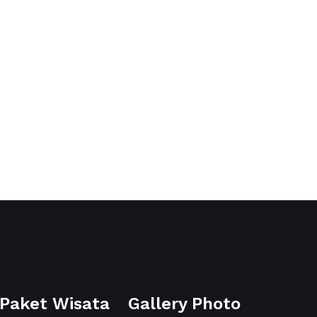
Paket Wisata
Gallery Photo