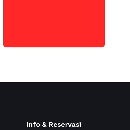
Info & Reservasi