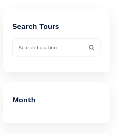
Search Tours
Month