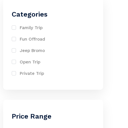
Categories
Family Trip
Fun Offroad
Jeep Bromo
Open Trip
Private Trip
Price Range