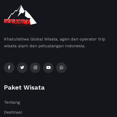
Khatulistiwa Global Wisata, agen dan operator trip
wisata alam dan petualangan Indonesia.
Paket Wisata
Tentang
Destinasi