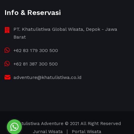
Info & Reservasi
PT. Khatulistiwa Global Wisata, Depok - Jawa
Barat
+62 83 179 300 500
+62 81 387 300 500
adventure@khatulistiwa.co.id
Khatulistiwa Adventure
© 2021 All Right Reserved
Jurnal Wisata
Portal Wisata