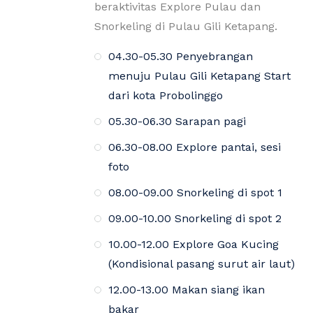
beraktivitas Explore Pulau dan
Snorkeling di Pulau Gili Ketapang.
04.30-05.30 Penyebrangan
menuju Pulau Gili Ketapang Start
dari kota Probolinggo
05.30-06.30 Sarapan pagi
06.30-08.00 Explore pantai, sesi
foto
08.00-09.00 Snorkeling di spot 1
09.00-10.00 Snorkeling di spot 2
10.00-12.00 Explore Goa Kucing
(Kondisional pasang surut air laut)
12.00-13.00 Makan siang ikan
bakar