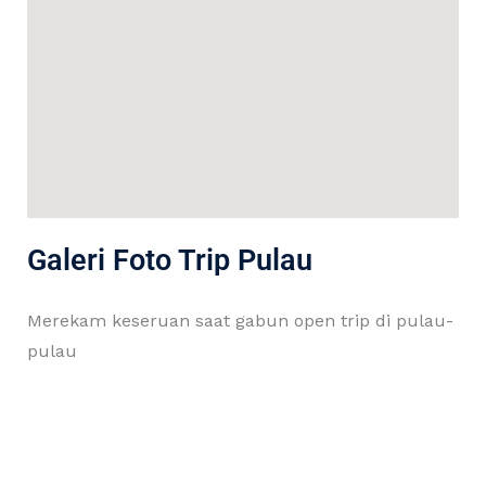
Galeri Foto Trip Pulau
Merekam keseruan saat gabun open trip di pulau-
pulau