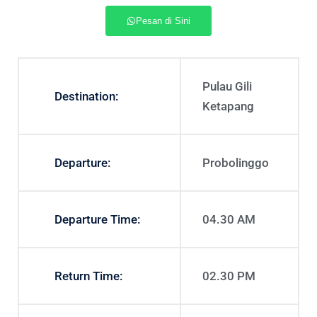
Pesan di Sini
Pulau Gili
Destination:
Ketapang
Departure:
Probolinggo
Departure Time:
04.30 AM
Return Time:
02.30 PM