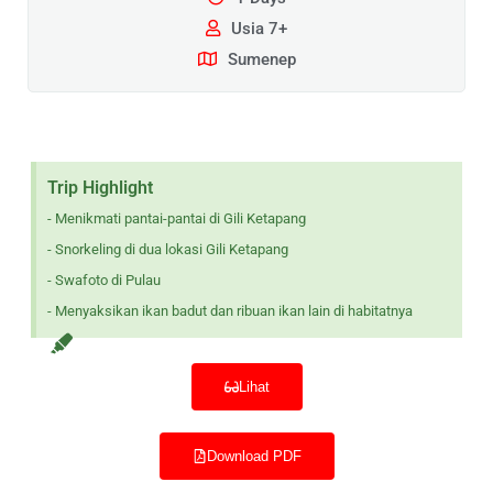
Usia 7+
Sumenep
Trip Highlight
- Menikmati pantai-pantai di Gili Ketapang
- Snorkeling di dua lokasi Gili Ketapang
- Swafoto di Pulau
- Menyaksikan ikan badut dan ribuan ikan lain di habitatnya
Lihat
Download PDF