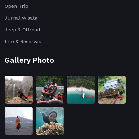
Open Trip
Jurnal Wisata
Jeep & Offroad
Info & Reservasi
Gallery Photo