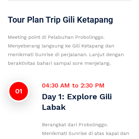
Tour Plan Trip Gili Ketapang
Meeting point di Pelabuhan Probolinggo.
Menyeberang langsung ke Gili Ketapang dan
menikmati Sunrise di perjalanan. Lanjut dengan
beraktivitas bahari sampai sore menjelang.
04:30 AM to 2:30 PM
01
Day 1: Explore Gili
Labak
Berangkat dari Probolinggo.
Menikmati Sunrise di atas kapal dan