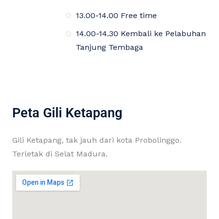
13.00-14.00 Free time
14.00-14.30 Kembali ke Pelabuhan
Tanjung Tembaga
Peta Gili Ketapang
Gili Ketapang, tak jauh dari kota Probolinggo.
Terletak di Selat Madura.