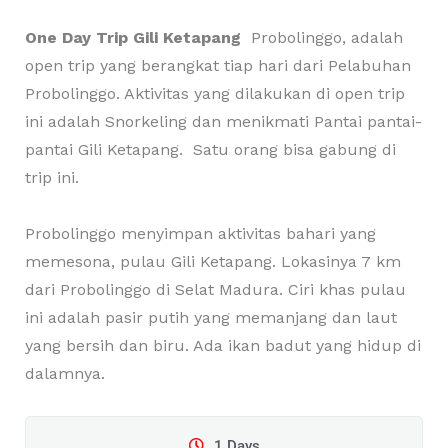
One Day Trip Gili Ketapang
Probolinggo, adalah
open trip yang berangkat tiap hari dari Pelabuhan
Probolinggo.
Aktivitas yang dilakukan di open trip
ini adalah Snorkeling dan menikmati Pantai pantai-
pantai Gili Ketapang. Satu orang bisa gabung di
trip ini.
Probolinggo menyimpan aktivitas bahari yang
memesona, pulau Gili Ketapang. Lokasinya 7 km
dari Probolinggo di Selat Madura. Ciri khas pulau
ini adalah pasir putih yang memanjang dan laut
yang bersih dan biru. Ada ikan badut yang hidup di
dalamnya.
1 Days