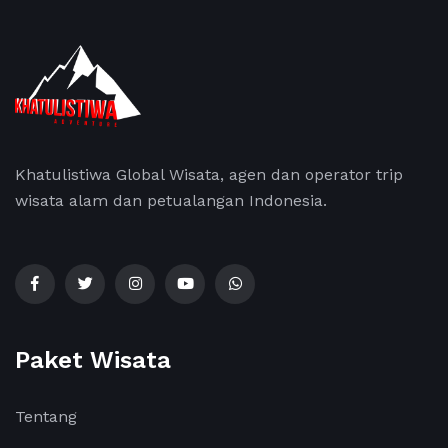
Khatulistiwa Global Wisata, agen dan operator trip
wisata alam dan petualangan Indonesia.
Paket Wisata
Tentang