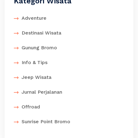
Kategori Wisata
Adventure
Destinasi Wisata
Gunung Bromo
Info & Tips
Jeep Wisata
Jurnal Perjalanan
Offroad
Sunrise Point Bromo