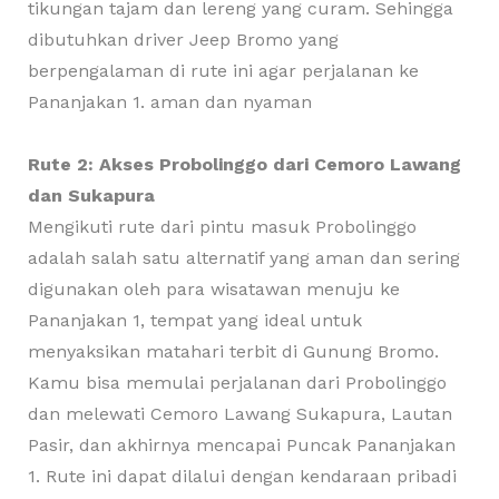
tikungan tajam dan lereng yang curam. Sehingga
dibutuhkan driver Jeep Bromo yang
berpengalaman di rute ini agar perjalanan ke
Pananjakan 1. aman dan nyaman
Rute 2: Akses Probolinggo dari Cemoro Lawang
dan Sukapura
Mengikuti rute dari pintu masuk Probolinggo
adalah salah satu alternatif yang aman dan sering
digunakan oleh para wisatawan menuju ke
Pananjakan 1, tempat yang ideal untuk
menyaksikan matahari terbit di Gunung Bromo.
Kamu bisa memulai perjalanan dari Probolinggo
dan melewati Cemoro Lawang Sukapura, Lautan
Pasir, dan akhirnya mencapai Puncak Pananjakan
1. Rute ini dapat dilalui dengan kendaraan pribadi