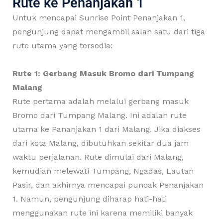
Rute ke Penanjakan 1
Untuk mencapai Sunrise Point Penanjakan 1,
pengunjung dapat mengambil salah satu dari tiga
rute utama yang tersedia:
Rute 1: Gerbang Masuk Bromo dari Tumpang
Malang
Rute pertama adalah melalui gerbang masuk
Bromo dari Tumpang Malang. Ini adalah rute
utama ke Pananjakan 1 dari Malang. Jika diakses
dari kota Malang, dibutuhkan sekitar dua jam
waktu perjalanan. Rute dimulai dari Malang,
kemudian melewati Tumpang, Ngadas, Lautan
Pasir, dan akhirnya mencapai puncak Penanjakan
1. Namun, pengunjung diharap hati-hati
menggunakan rute ini karena memiliki banyak