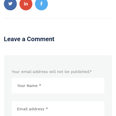
Leave a Comment
Your email address will not be published.
*