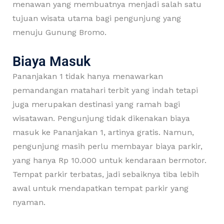
menawan yang membuatnya menjadi salah satu
tujuan wisata utama bagi pengunjung yang
menuju Gunung Bromo.
Biaya Masuk
Pananjakan 1 tidak hanya menawarkan
pemandangan matahari terbit yang indah tetapi
juga merupakan destinasi yang ramah bagi
wisatawan. Pengunjung tidak dikenakan biaya
masuk ke Pananjakan 1, artinya gratis. Namun,
pengunjung masih perlu membayar biaya parkir,
yang hanya Rp 10.000 untuk kendaraan bermotor.
Tempat parkir terbatas, jadi sebaiknya tiba lebih
awal untuk mendapatkan tempat parkir yang
nyaman.