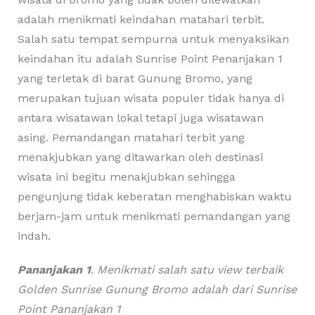
adalah menikmati keindahan matahari terbit.
Salah satu tempat sempurna untuk menyaksikan
keindahan itu adalah Sunrise Point Penanjakan 1
yang terletak di barat Gunung Bromo, yang
merupakan tujuan wisata populer tidak hanya di
antara wisatawan lokal tetapi juga wisatawan
asing. Pemandangan matahari terbit yang
menakjubkan yang ditawarkan oleh destinasi
wisata ini begitu menakjubkan sehingga
pengunjung tidak keberatan menghabiskan waktu
berjam-jam untuk menikmati pemandangan yang
indah.
Pananjakan 1
. Menikmati salah satu view terbaik
Golden Sunrise Gunung Bromo adalah dari Sunrise
Point Pananjakan 1