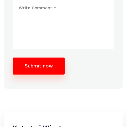
Submit now