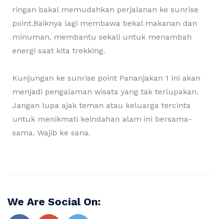
ringan bakal memudahkan perjalanan ke sunrise
point.Baiknya lagi membawa bekal makanan dan
minuman, membantu sekali untuk menambah
energi saat kita trekking.
Kunjungan ke sunrise point Pananjakan 1 ini akan
menjadi pengalaman wisata yang tak terlupakan.
Jangan lupa ajak teman atau keluarga tercinta
untuk menikmati keindahan alam ini bersama-
sama. Wajib ke sana.
We Are Social On: