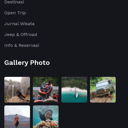
Destinasi
Open Trip
Jurnal Wisata
Jeep & Offroad
Info & Reservasi
Gallery Photo