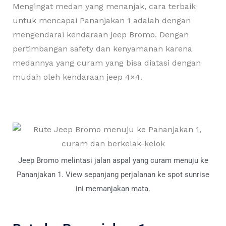
Mengingat medan yang menanjak, cara terbaik
untuk mencapai Pananjakan 1 adalah dengan
mengendarai kendaraan jeep Bromo. Dengan
pertimbangan safety dan kenyamanan karena
medannya yang curam yang bisa diatasi dengan
mudah oleh kendaraan jeep 4×4.
Jeep Bromo melintasi jalan aspal yang curam menuju ke
Pananjakan 1. View sepanjang perjalanan ke spot sunrise
ini memanjakan mata.