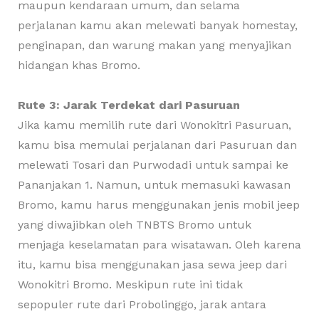
maupun kendaraan umum, dan selama
perjalanan kamu akan melewati banyak homestay,
penginapan, dan warung makan yang menyajikan
hidangan khas Bromo.
Rute 3: Jarak Terdekat dari Pasuruan
Jika kamu memilih rute dari Wonokitri Pasuruan,
kamu bisa memulai perjalanan dari Pasuruan dan
melewati Tosari dan Purwodadi untuk sampai ke
Pananjakan 1. Namun, untuk memasuki kawasan
Bromo, kamu harus menggunakan jenis mobil jeep
yang diwajibkan oleh TNBTS Bromo untuk
menjaga keselamatan para wisatawan. Oleh karena
itu, kamu bisa menggunakan jasa sewa jeep dari
Wonokitri Bromo. Meskipun rute ini tidak
sepopuler rute dari Probolinggo, jarak antara