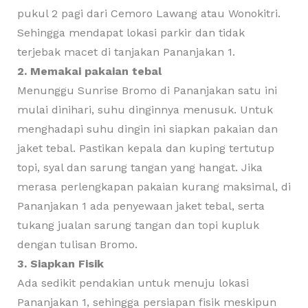
pukul 2 pagi dari Cemoro Lawang atau Wonokitri.
Sehingga mendapat lokasi parkir dan tidak
terjebak macet di tanjakan Pananjakan 1.
2. Memakai pakaian tebal
Menunggu Sunrise Bromo di Pananjakan satu ini
mulai dinihari, suhu dinginnya menusuk. Untuk
menghadapi suhu dingin ini siapkan pakaian dan
jaket tebal. Pastikan kepala dan kuping tertutup
topi, syal dan sarung tangan yang hangat. Jika
merasa perlengkapan pakaian kurang maksimal, di
Pananjakan 1 ada penyewaan jaket tebal, serta
tukang jualan sarung tangan dan topi kupluk
dengan tulisan Bromo.
3. Siapkan Fisik
Ada sedikit pendakian untuk menuju lokasi
Pananjakan 1, sehingga persiapan fisik meskipun