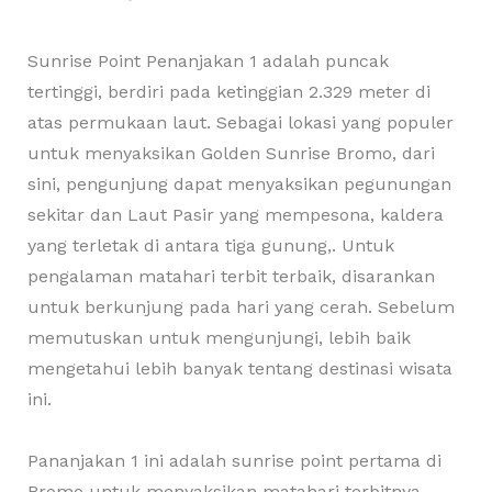
Sunrise Point Penanjakan 1 adalah puncak
tertinggi, berdiri pada ketinggian 2.329 meter di
atas permukaan laut. Sebagai lokasi yang populer
untuk menyaksikan Golden Sunrise Bromo, dari
sini, pengunjung dapat menyaksikan pegunungan
sekitar dan Laut Pasir yang mempesona, kaldera
yang terletak di antara tiga gunung,. Untuk
pengalaman matahari terbit terbaik, disarankan
untuk berkunjung pada hari yang cerah. Sebelum
memutuskan untuk mengunjungi, lebih baik
mengetahui lebih banyak tentang destinasi wisata
ini.
Pananjakan 1 ini adalah sunrise point pertama di
Bromo untuk menyaksikan matahari terbitnya