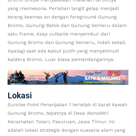
yang memesona. Perlahan langit gelap menjadi
terang keemas an dengan foreground Gunung
Bromo, Gunung Batok dan Gunung Semeru dalam
satu frame. Asap vulkanis menyembur dari
Gunung Bromo dan Gunung Semeru, indah sekali.
Apalagi saat ada kabut putih yang menyelimuti
kaldera Bromo. Luar biasa pemandangannya.
Lokasi
Sunrise Point Penanjakan 1 terletak di barat kawah
Gunung Bromo, tepatnya di Desa Wonokitri
Kecamatan Tosari, Pasuruan, Jawa Timur. Ini
adalah lokasi strategis dengan suasana alam yang