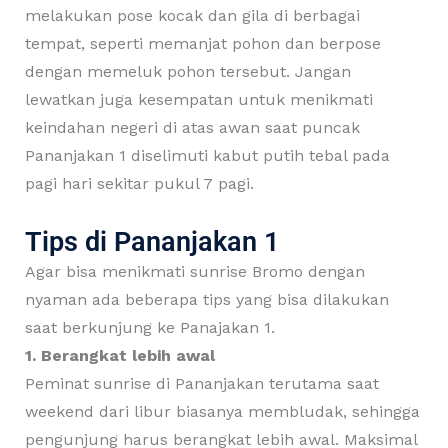
melakukan pose kocak dan gila di berbagai
tempat, seperti memanjat pohon dan berpose
dengan memeluk pohon tersebut. Jangan
lewatkan juga kesempatan untuk menikmati
keindahan negeri di atas awan saat puncak
Pananjakan 1 diselimuti kabut putih tebal pada
pagi hari sekitar pukul 7 pagi.
Tips di Pananjakan 1
Agar bisa menikmati sunrise Bromo dengan
nyaman ada beberapa tips yang bisa dilakukan
saat berkunjung ke Panajakan 1.
1. Berangkat lebih awal
Peminat sunrise di Pananjakan terutama saat
weekend dari libur biasanya membludak, sehingga
pengunjung harus berangkat lebih awal. Maksimal