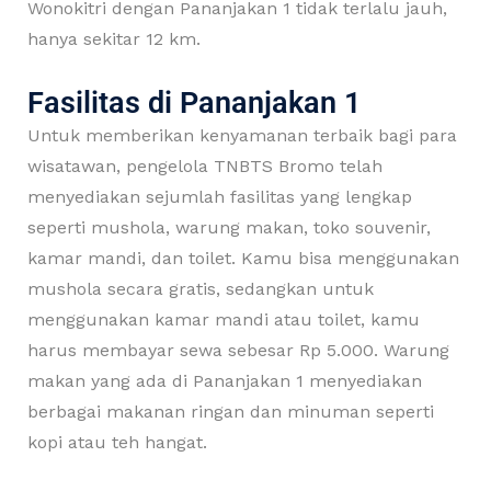
Wonokitri dengan Pananjakan 1 tidak terlalu jauh,
hanya sekitar 12 km.
Fasilitas di Pananjakan 1
Untuk memberikan kenyamanan terbaik bagi para
wisatawan, pengelola TNBTS Bromo telah
menyediakan sejumlah fasilitas yang lengkap
seperti mushola, warung makan, toko souvenir,
kamar mandi, dan toilet. Kamu bisa menggunakan
mushola secara gratis, sedangkan untuk
menggunakan kamar mandi atau toilet, kamu
harus membayar sewa sebesar Rp 5.000. Warung
makan yang ada di Pananjakan 1 menyediakan
berbagai makanan ringan dan minuman seperti
kopi atau teh hangat.