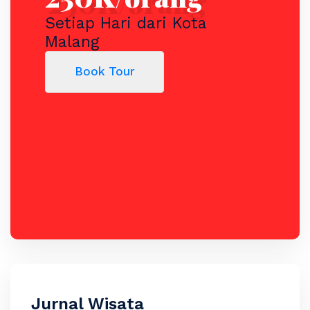
Setiap Hari dari Kota
Malang
Book Tour
Jurnal Wisata