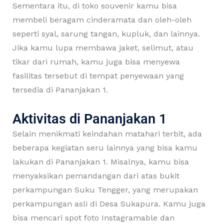
Sementara itu, di toko souvenir kamu bisa
membeli beragam cinderamata dan oleh-oleh
seperti syal, sarung tangan, kupluk, dan lainnya.
Jika kamu lupa membawa jaket, selimut, atau
tikar dari rumah, kamu juga bisa menyewa
fasilitas tersebut di tempat penyewaan yang
tersedia di Pananjakan 1.
Aktivitas di Pananjakan 1
Selain menikmati keindahan matahari terbit, ada
beberapa kegiatan seru lainnya yang bisa kamu
lakukan di Pananjakan 1. Misalnya, kamu bisa
menyaksikan pemandangan dari atas bukit
perkampungan Suku Tengger, yang merupakan
perkampungan asli di Desa Sukapura. Kamu juga
bisa mencari spot foto Instagramable dan