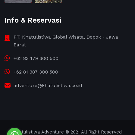
Info & Reservasi
PT. Khatulistiwa Global Wisata, Depok - Jawa
Barat
+62 83 179 300 500
+62 81 387 300 500
adventure@khatulistiwa.co.id
Khatulistiwa Adventure
© 2021 All Right Reserved