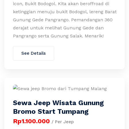
icon, Bukit Bodogol. Kita akan beroffroad di
ketinggian menuju bukit Bodogol, lereng Barat
Gunung Gede Pangrango. Pemandangan 360
derajat untuk melihat Gunung Gede dan
Pangrango serta Gunung Salak. Menarik!
See Details
Sewa Jeep Wisata Gunung
Bromo Start Tumpang
Rp1.100.000
/ Per Jeep