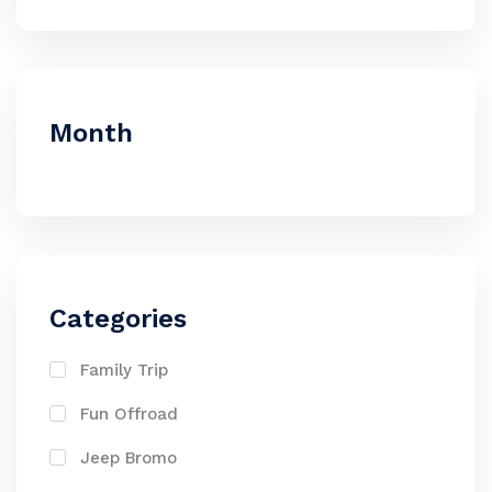
Month
Categories
Family Trip
Fun Offroad
Jeep Bromo