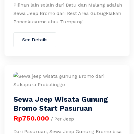
Pilihan lain selain dari Batu dan Malang adalah
Sewa Jeep Bromo dari Rest Area Gubugklakah
Poncokusumo atau Tumpang
See Details
Sewa Jeep Wisata Gunung
Bromo Start Pasuruan
Rp750.000
/ Per Jeep
Dari Pasuruan, Sewa Jeep Gunung Bromo bisa