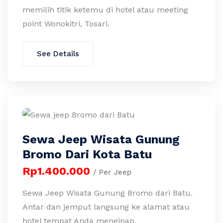
memilih titik ketemu di hotel atau meeting
point Wonokitri, Tosari.
See Details
Sewa Jeep Wisata Gunung
Bromo Dari Kota Batu
Rp1.400.000
/ Per Jeep
Sewa Jeep Wisata Gunung Bromo dari Batu.
Antar dan jemput langsung ke alamat atau
hotel tempat Anda menginap.