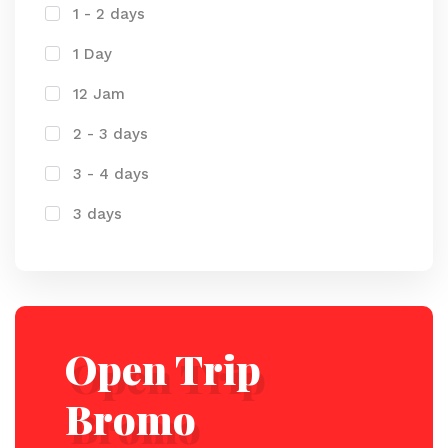
1 - 2 days
1 Day
12 Jam
2 - 3 days
3 - 4 days
3 days
Open Trip
Bromo