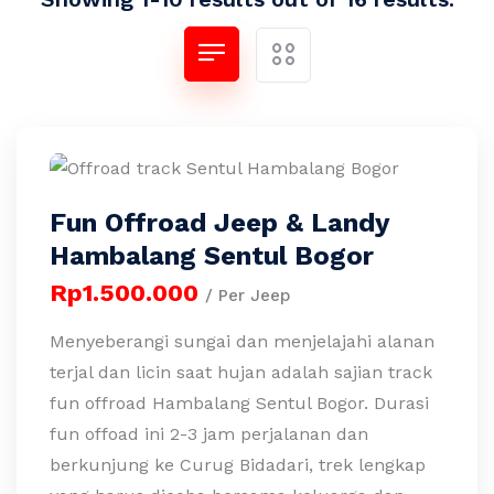
Fun Offroad Jeep & Landy
Hambalang Sentul Bogor
Rp1.500.000
/ Per Jeep
Menyeberangi sungai dan menjelajahi alanan
terjal dan licin saat hujan adalah sajian track
fun offroad Hambalang Sentul Bogor. Durasi
fun offoad ini 2-3 jam perjalanan dan
berkunjung ke Curug Bidadari, trek lengkap