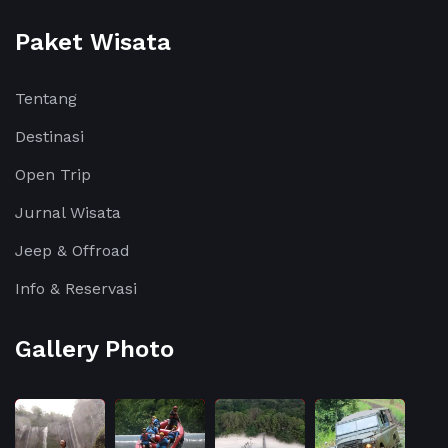
Paket Wisata
Tentang
Destinasi
Open Trip
Jurnal Wisata
Jeep & Offroad
Info & Reservasi
Gallery Photo