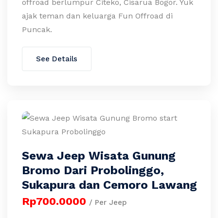
offroad berlumpur Citeko, Cisarua Bogor. Yuk
ajak teman dan keluarga Fun Offroad di
Puncak.
See Details
Sewa Jeep Wisata Gunung
Bromo Dari Probolinggo,
Sukapura dan Cemoro Lawang
Rp700.0000
/ Per Jeep