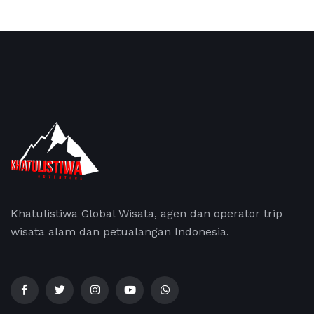
Khatulistiwa Global Wisata, agen dan operator trip
wisata alam dan petualangan Indonesia.