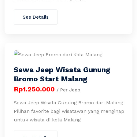
See Details
Sewa Jeep Wisata Gunung
Bromo Start Malang
Rp1.250.000
/ Per Jeep
Sewa Jeep Wisata Gunung Bromo dari Malang.
Pilihan favorite bagi wisatawan yang menginap
untuk wisata di kota Malang