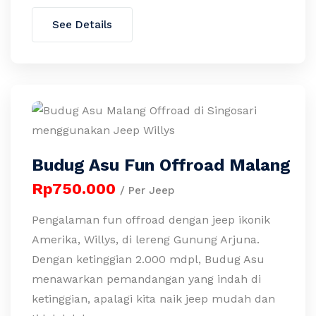
See Details
Budug Asu Fun Offroad Malang
Rp750.000
/ Per Jeep
Pengalaman fun offroad dengan jeep ikonik
Amerika, Willys, di lereng Gunung Arjuna.
Dengan ketinggian 2.000 mdpl, Budug Asu
menawarkan pemandangan yang indah di
ketinggian, apalagi kita naik jeep mudah dan