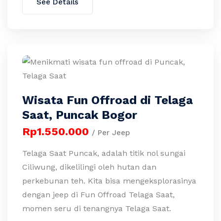
See Details
Wisata Fun Offroad di Telaga
Saat, Puncak Bogor
Rp1.550.000
/ Per Jeep
Telaga Saat Puncak, adalah titik nol sungai
Ciliwung, dikelilingi oleh hutan dan
perkebunan teh. Kita bisa mengeksplorasinya
dengan jeep di Fun Offroad Telaga Saat,
momen seru di tenangnya Telaga Saat.