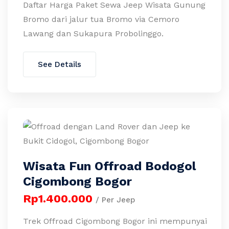
Daftar Harga Paket Sewa Jeep Wisata Gunung
Bromo dari jalur tua Bromo via Cemoro
Lawang dan Sukapura Probolinggo.
See Details
Wisata Fun Offroad Bodogol
Cigombong Bogor
Rp1.400.000
/ Per Jeep
Trek Offroad Cigombong Bogor ini mempunyai