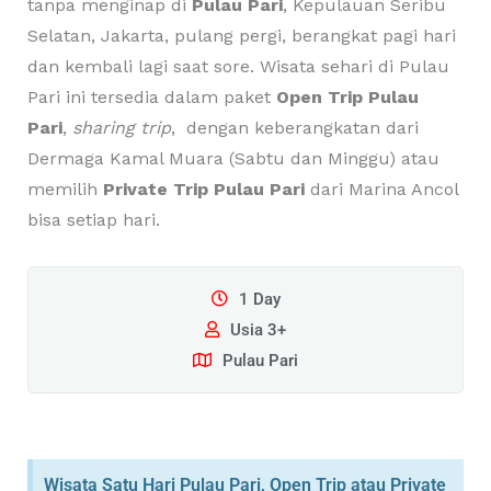
tanpa menginap di
Pulau Pari
, Kepulauan Seribu
Selatan, Jakarta, pulang pergi, berangkat pagi hari
dan kembali lagi saat sore. Wisata sehari di Pulau
Pari ini tersedia dalam paket
Open Trip Pulau
Pari
,
sharing trip
, dengan keberangkatan dari
Dermaga Kamal Muara (Sabtu dan Minggu) atau
memilih
Private Trip Pulau Pari
dari Marina Ancol
bisa setiap hari.
1 Day
Usia 3+
Pulau Pari
Wisata Satu Hari Pulau Pari, Open Trip atau Private