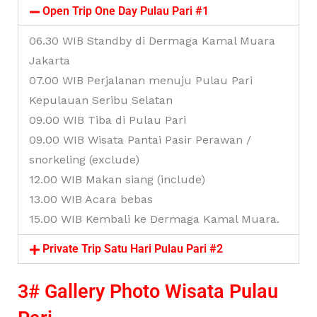
Open Trip One Day Pulau Pari #1
06.30 WIB Standby di Dermaga Kamal Muara
Jakarta
07.00 WIB Perjalanan menuju Pulau Pari
Kepulauan Seribu Selatan
09.00 WIB Tiba di Pulau Pari
09.00 WIB Wisata Pantai Pasir Perawan /
snorkeling (exclude)
12.00 WIB Makan siang (include)
13.00 WIB Acara bebas
15.00 WIB Kembali ke Dermaga Kamal Muara.
Private Trip Satu Hari Pulau Pari #2
3# Gallery Photo Wisata Pulau