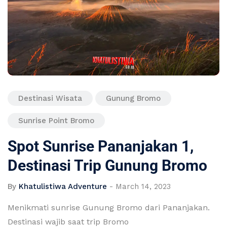
Destinasi Wisata
Gunung Bromo
Sunrise Point Bromo
Spot Sunrise Pananjakan 1,
Destinasi Trip Gunung Bromo
By
Khatulistiwa Adventure
-
March 14, 2023
Menikmati sunrise Gunung Bromo dari Pananjakan.
Destinasi wajib saat trip Bromo