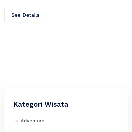
See Details
Kategori Wisata
Adventure