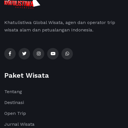
Khatulistiwa Global Wisata, agen dan operator trip
wisata alam dan petualangan Indonesia.
Paket Wisata
Tentang
Destinasi
Open Trip
Jurnal Wisata