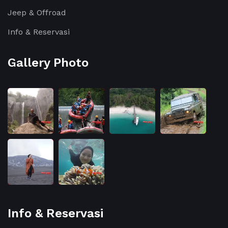
Jeep & Offroad
Info & Reservasi
Gallery Photo
Info & Reservasi