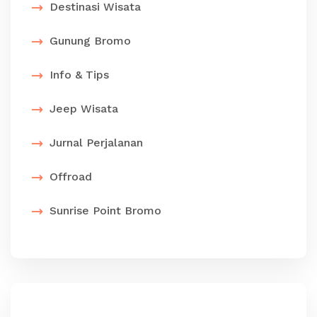
Destinasi Wisata
Gunung Bromo
Info & Tips
Jeep Wisata
Jurnal Perjalanan
Offroad
Sunrise Point Bromo