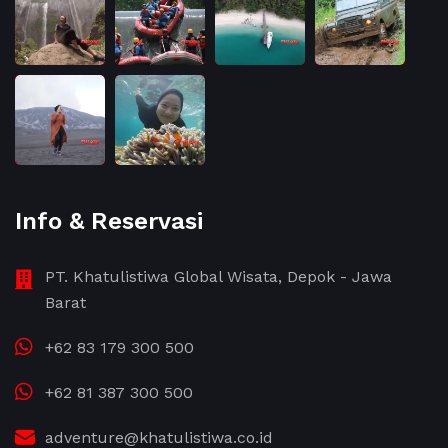
Info & Reservasi
PT. Khatulistiwa Global Wisata, Depok - Jawa
Barat
+62 83 179 300 500
+62 81 387 300 500
adventure@khatulistiwa.co.id