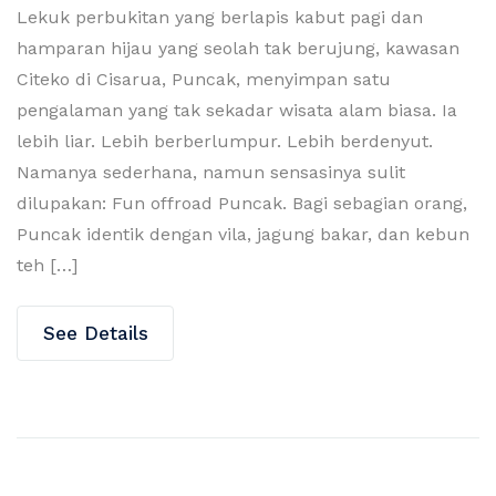
Lekuk perbukitan yang berlapis kabut pagi dan
hamparan hijau yang seolah tak berujung, kawasan
Citeko di Cisarua, Puncak, menyimpan satu
pengalaman yang tak sekadar wisata alam biasa. Ia
lebih liar. Lebih berberlumpur. Lebih berdenyut.
Namanya sederhana, namun sensasinya sulit
dilupakan: Fun offroad Puncak. Bagi sebagian orang,
Puncak identik dengan vila, jagung bakar, dan kebun
teh […]
See Details