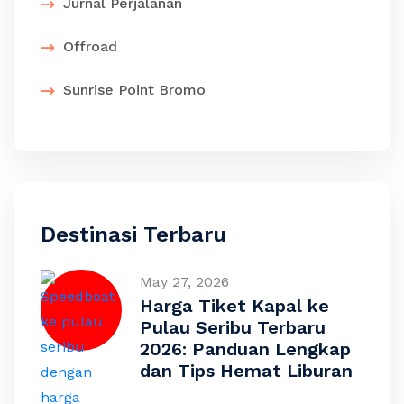
Jurnal Perjalanan
Offroad
Sunrise Point Bromo
Destinasi Terbaru
May 27, 2026
Harga Tiket Kapal ke
Pulau Seribu Terbaru
2026: Panduan Lengkap
dan Tips Hemat Liburan